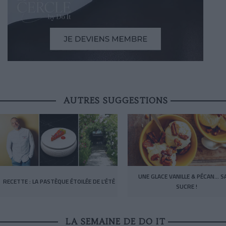
AUTRES SUGGESTIONS
UNE GLACE VANILLE & PÉCAN… S
RECETTE : LA PASTÈQUE ÉTOILÉE DE L’ÉTÉ
SUCRE !
LA SEMAINE DE DO IT