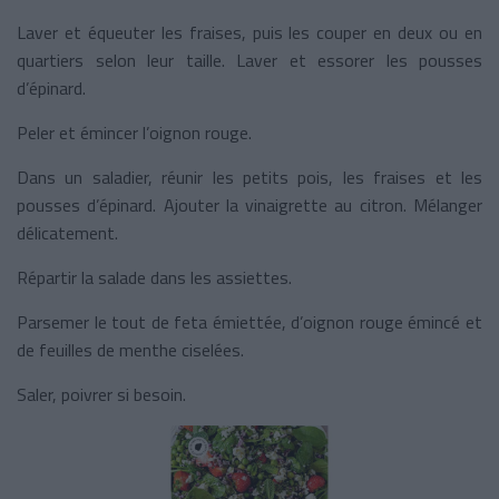
Laver et équeuter les fraises, puis les couper en deux ou en
quartiers selon leur taille. Laver et essorer les pousses
d’épinard.
Peler et émincer l’oignon rouge.
Dans un saladier, réunir les petits pois, les fraises et les
pousses d’épinard. Ajouter la vinaigrette au citron. Mélanger
délicatement.
Répartir la salade dans les assiettes.
Parsemer le tout de feta émiettée, d’oignon rouge émincé et
de feuilles de menthe ciselées.
Saler, poivrer si besoin.