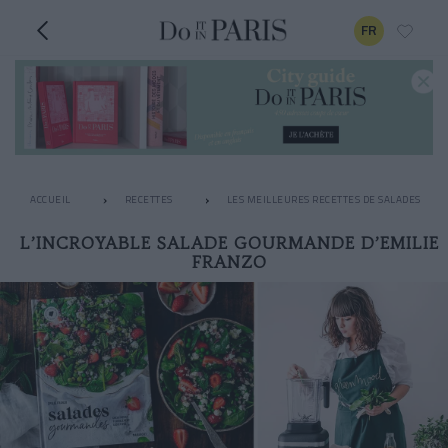
FR
ACCUEIL
RECETTES
LES MEILLEURES RECETTES DE SALADES
L’INCROYABLE SALADE GOURMANDE D’EMILIE
FRANZO