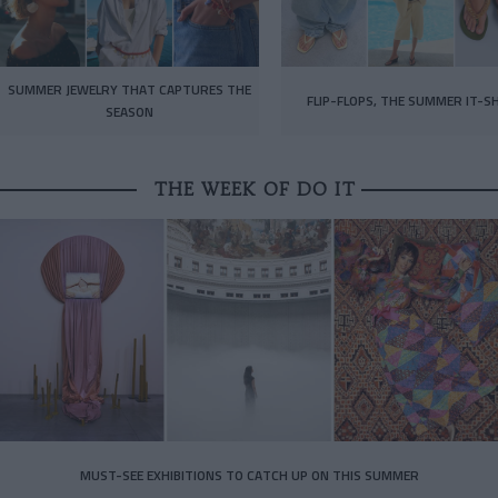
SUMMER JEWELRY THAT CAPTURES THE
FLIP-FLOPS, THE SUMMER IT-S
SEASON
THE WEEK OF DO IT
MUST-SEE EXHIBITIONS TO CATCH UP ON THIS SUMMER