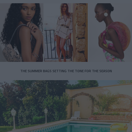
THE SUMMER BAGS SETTING THE TONE FOR THE SEASON