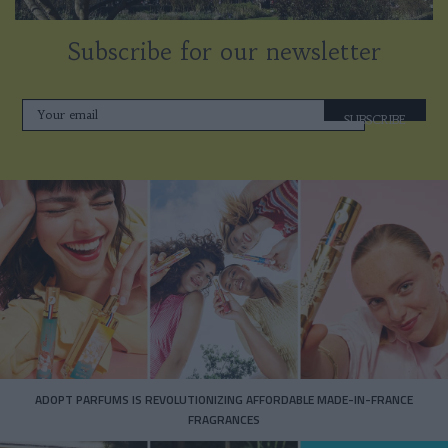
Subscribe for our newsletter
SUBSCRIBE
ADOPT PARFUMS IS REVOLUTIONIZING AFFORDABLE MADE-IN-FRANCE
FRAGRANCES