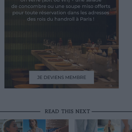
READ THIS NEXT