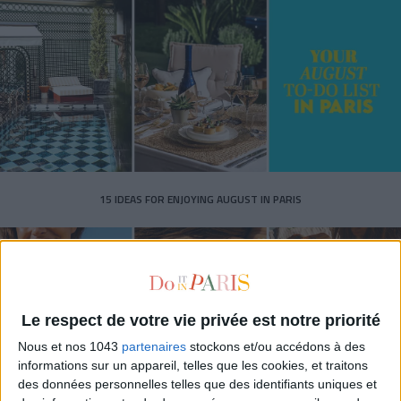
15 IDEAS FOR ENJOYING AUGUST IN PARIS
Le respect de votre vie privée est notre priorité
Nous et nos 1043
partenaires
stockons et/ou accédons à des
informations sur un appareil, telles que les cookies, et traitons
des données personnelles telles que des identifiants uniques et