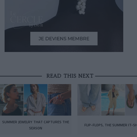
READ THIS NEXT
SUMMER JEWELRY THAT CAPTURES THE
FLIP-FLOPS, THE SUMMER IT-S
SEASON