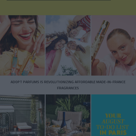
ADOPT PARFUMS IS REVOLUTIONIZING AFFORDABLE MADE-IN-FRANCE
FRAGRANCES