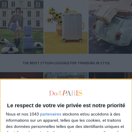
THE MOST STYLISH LUGGAGE FOR TRAVELING IN STYLE
Le respect de votre vie privée est notre priorité
Nous et nos 1043
partenaires
stockons et/ou accédons à des
informations sur un appareil, telles que les cookies, et traitons
des données personnelles telles que des identifiants uniques et