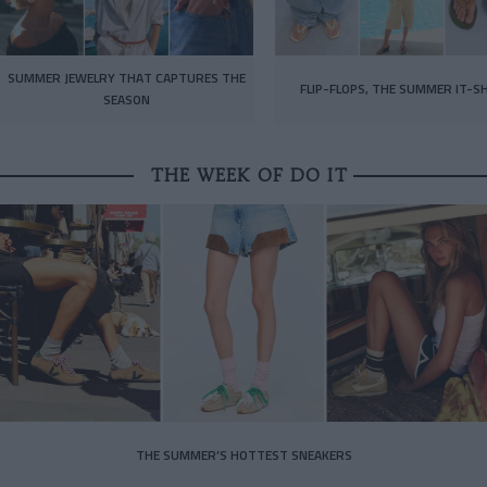
SUMMER JEWELRY THAT CAPTURES THE
FLIP-FLOPS, THE SUMMER IT-S
SEASON
THE WEEK OF DO IT
THE SUMMER’S HOTTEST SNEAKERS