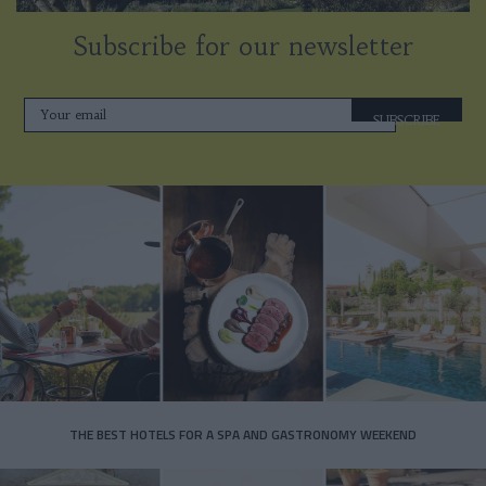
Subscribe for our newsletter
SUBSCRIBE
THE BEST HOTELS FOR A SPA AND GASTRONOMY WEEKEND