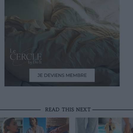
READ THIS NEXT