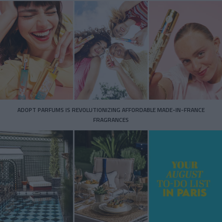
ADOPT PARFUMS IS REVOLUTIONIZING AFFORDABLE MADE-IN-FRANCE
FRAGRANCES