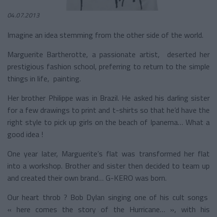
04.07.2013
Imagine an idea stemming from the other side of the world.
Marguerite Bartherotte, a passionate artist, deserted her
prestigious fashion school, preferring to return to the simple
things in life, painting.
Her brother Philippe was in Brazil. He asked his darling sister
for a few drawings to print and t-shirts so that he’d have the
right style to pick up girls on the beach of Ipanema… What a
good idea !
One year later, Marguerite’s flat was transformed her flat
into a workshop. Brother and sister then decided to team up
and created their own brand… G-KERO was born.
Our heart throb ? Bob Dylan singing one of his cult songs
« here comes the story of the Hurricane… », with his