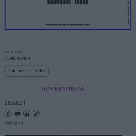
written by
LA RÉDACTION
Voir tous ses articles
ADVERTORIAL
SHARE !
Native Ad