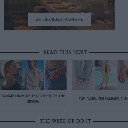
READ THIS NEXT
SUMMER JEWELRY THAT CAPTURES THE
FLIP-FLOPS, THE SUMMER IT-S
SEASON
THE WEEK OF DO IT