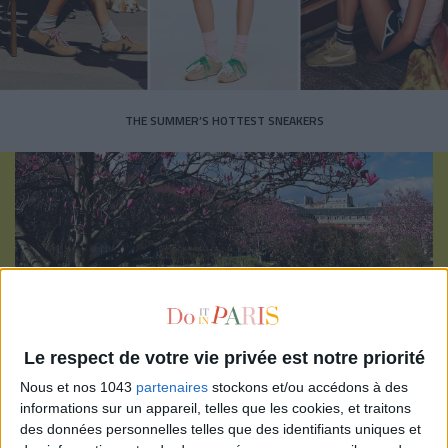
THE SUMMER’S HOTTEST SNEAKERS
Subscribe for our newsletter
Le respect de votre vie privée est notre priorité
SUBSCRIBE
Nous et nos 1043
partenaires
stockons et/ou accédons à des
informations sur un appareil, telles que les cookies, et traitons
des données personnelles telles que des identifiants uniques et