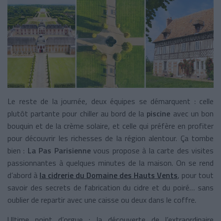
Le reste de la journée, deux équipes se démarquent : celle
plutôt partante pour chiller au bord de la
piscine
avec un bon
bouquin et de la crème solaire, et celle qui préfère en profiter
pour découvrir les richesses de la région alentour. Ça tombe
bien :
La Pas Parisienne
vous propose à la carte des visites
passionnantes à quelques minutes de la maison. On se rend
d’abord à
la cidrerie du Domaine des Hauts Vents
, pour tout
savoir des secrets de fabrication du cidre et du poiré… sans
oublier de repartir avec une caisse ou deux dans le coffre.
Ultime point d’orgue : la découverte de l’extraordinaire