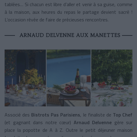
tablées… Si chacun est libre d’aller et venir à sa guise, comme
à la maison, aux heures du repas le partage devient sacré !
L’occasion rêvée de faire de précieuses rencontres.
ARNAUD DELVENNE AUX MANETTES
Associé des
Bistrots Pas Parisiens
, le finaliste de
Top Chef
(et gagnant dans notre cœur)
Arnaud Delvenne
gère sur
place la popotte de A à Z. Outre le petit déjeuner maison