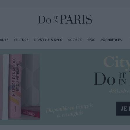
EAUTÉ
CULTURE
LIFESTYLE & DÉCO
SOCIÉTÉ
SEXO
EXPÉRIENCES