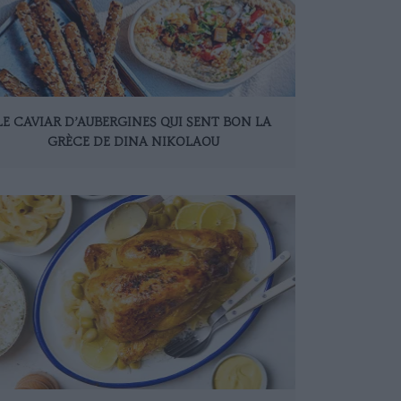
LE CAVIAR D’AUBERGINES QUI SENT BON LA
GRÈCE DE DINA NIKOLAOU