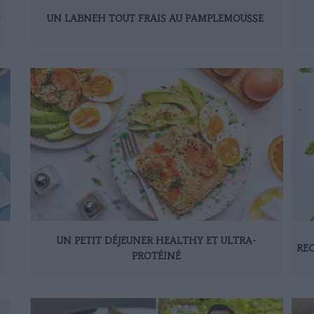
D
UN LABNEH TOUT FRAIS AU PAMPLEMOUSSE
UN PETIT DÉJEUNER HEALTHY ET ULTRA-
REC
PROTÉINÉ