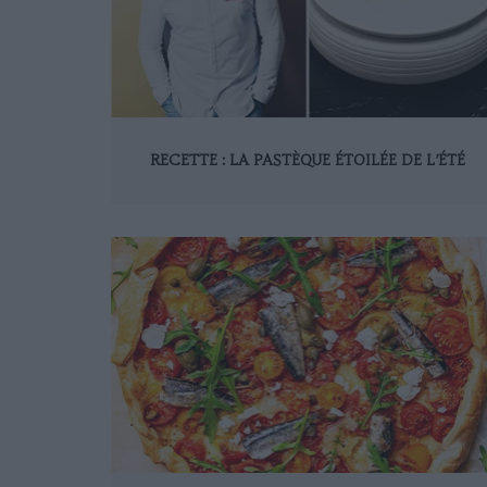
RECETTE : LA PASTÈQUE ÉTOILÉE DE L’ÉTÉ