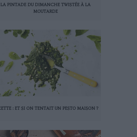
LA PINTADE DU DIMANCHE TWISTÉE À LA
MOUTARDE
ETTE : ET SI ON TENTAIT UN PESTO MAISON ?