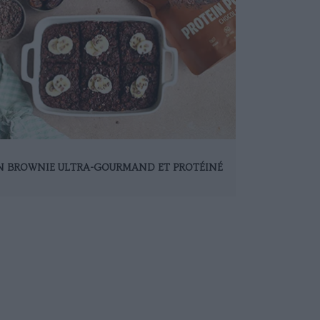
N BROWNIE ULTRA-GOURMAND ET PROTÉINÉ