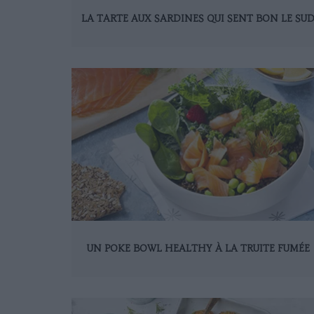
LA TARTE AUX SARDINES QUI SENT BON LE SU
UN POKE BOWL HEALTHY À LA TRUITE FUMÉE