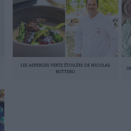
LES ASPERGES VERTE ÉTOILÉES DE NICOLAS
U
BOTTERO