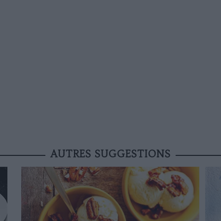
AUTRES SUGGESTIONS