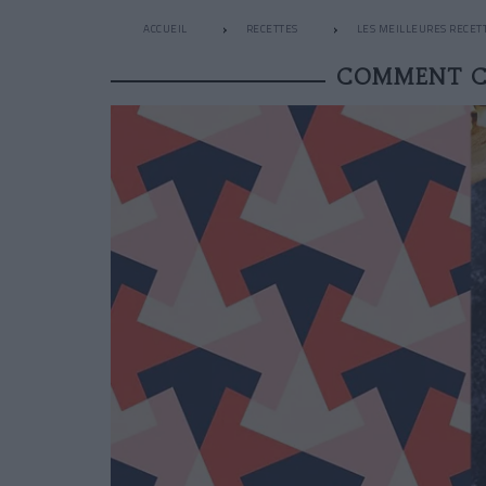
ACCUEIL
RECETTES
LES MEILLEURES RECET
COMMENT CU