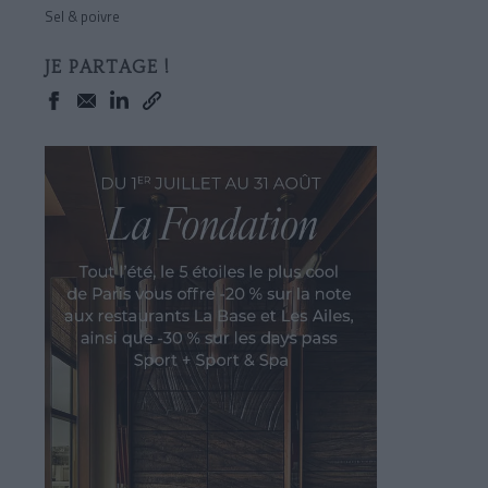
Sel & poivre
JE PARTAGE !