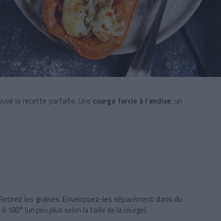
rouvé la recette parfaite. Une
courge farcie à l’endive
, un
 Retirez les graines. Enveloppez-les séparément dans du
180° (un peu plus selon la taille de la courge).