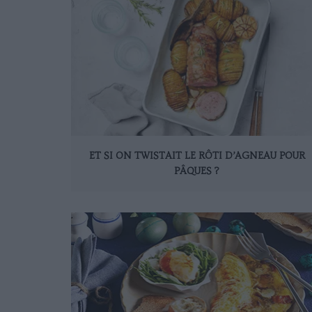
ET SI ON TWISTAIT LE RÔTI D’AGNEAU POUR
PÂQUES ?