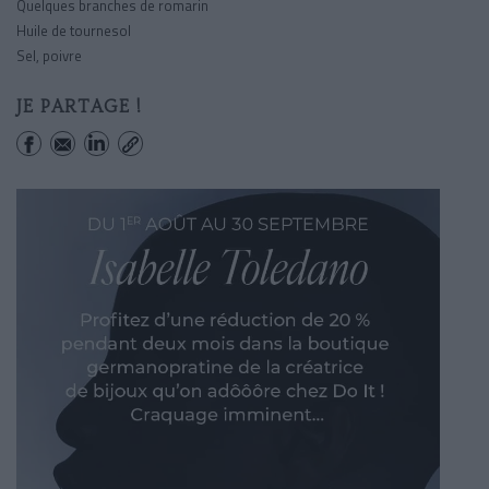
Quelques branches de romarin
Huile de tournesol
Sel, poivre
JE PARTAGE !