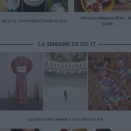
UNE GLACE VANILLE & PÉCAN… S
RECETTE : LA PASTÈQUE ÉTOILÉE DE L’ÉTÉ
SUCRE !
LA SEMAINE DE DO IT
LES EXPOS À RATTRAPER À TOUT PRIX CET ÉTÉ