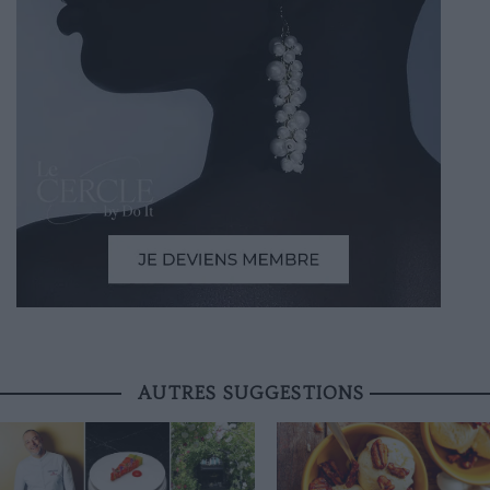
AUTRES SUGGESTIONS