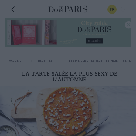
FR
ACCUEIL
RECETTES
LES MEILLEURES RECETTES VÉGÉTARIENNES
LA TARTE SALÉE LA PLUS SEXY DE
L’AUTOMNE