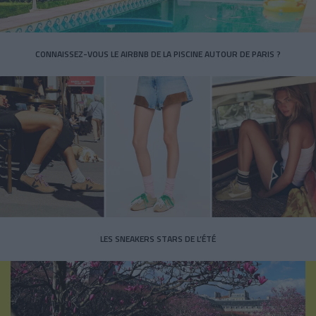
CONNAISSEZ-VOUS LE AIRBNB DE LA PISCINE AUTOUR DE PARIS ?
LES SNEAKERS STARS DE L’ÉTÉ