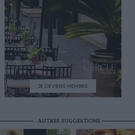
AUTRES SUGGESTIONS