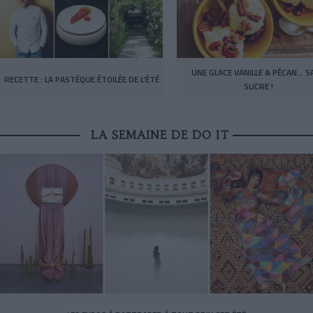
UNE GLACE VANILLE & PÉCAN… S
RECETTE : LA PASTÈQUE ÉTOILÉE DE L’ÉTÉ
SUCRE !
LA SEMAINE DE DO IT