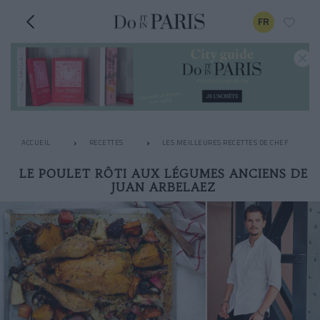
FR
ACCUEIL
RECETTES
LES MEILLEURES RECETTES DE CHEF
LE POULET RÔTI AUX LÉGUMES ANCIENS DE
JUAN ARBELAEZ