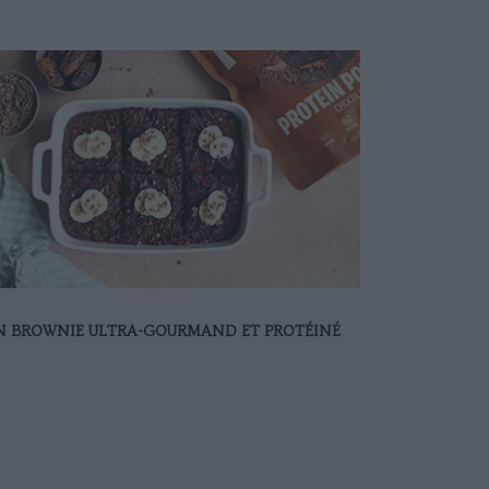
N BROWNIE ULTRA-GOURMAND ET PROTÉINÉ