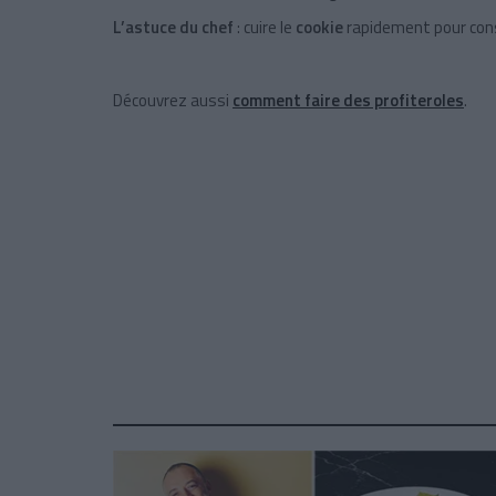
L’astuce du chef
:
cuire le
cookie
rapidement pour con
Découvrez aussi
comment faire des profiteroles
.