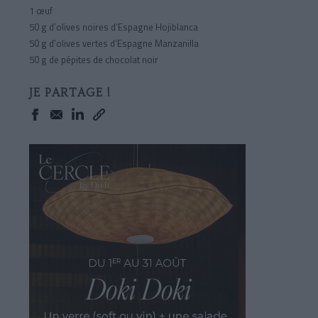
1 œuf
50 g d’olives noires d’Espagne Hojiblanca
50 g d’olives vertes d’Espagne Manzanilla
50 g de pépites de chocolat noir
JE PARTAGE !