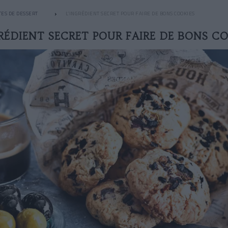
TES DE DESSERT
L’INGRÉDIENT SECRET POUR FAIRE DE BONS COOKIES
RÉDIENT SECRET POUR FAIRE DE BONS C