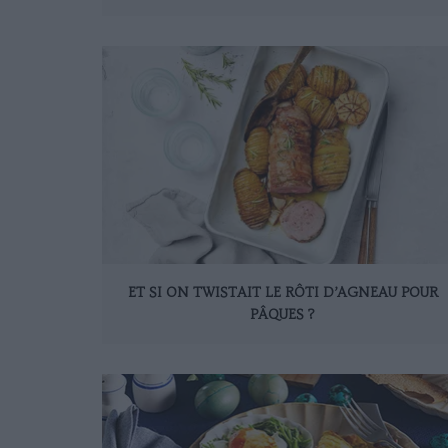
ET SI ON TWISTAIT LE RÔTI D’AGNEAU POUR
PÂQUES ?