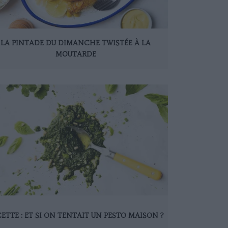
LA PINTADE DU DIMANCHE TWISTÉE À LA
MOUTARDE
ETTE : ET SI ON TENTAIT UN PESTO MAISON ?