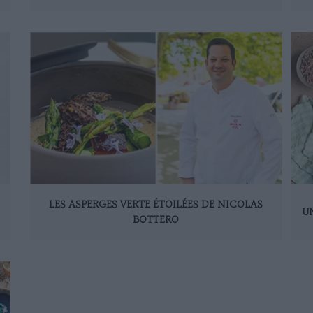
LES ASPERGES VERTE ÉTOILÉES DE NICOLAS
U
BOTTERO