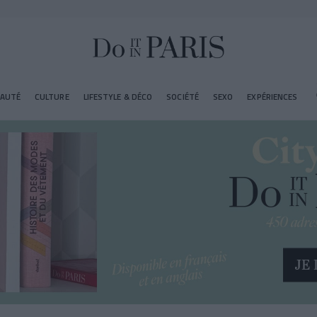
EAUTÉ
CULTURE
LIFESTYLE & DÉCO
SOCIÉTÉ
SEXO
EXPÉRIENCES