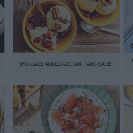
UNE GLACE VANILLE & PÉCAN… SANS SUCRE !