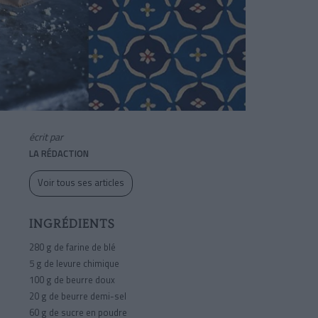
écrit par
LA RÉDACTION
Voir tous ses articles
INGRÉDIENTS
280 g de farine de blé
5 g de levure chimique
100 g de beurre doux
20 g de beurre demi-sel
60 g de sucre en poudre