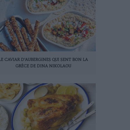
LE CAVIAR D’AUBERGINES QUI SENT BON LA
GRÈCE DE DINA NIKOLAOU