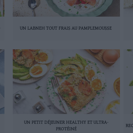
D
UN LABNEH TOUT FRAIS AU PAMPLEMOUSSE
UN PETIT DÉJEUNER HEALTHY ET ULTRA-
REC
PROTÉINÉ