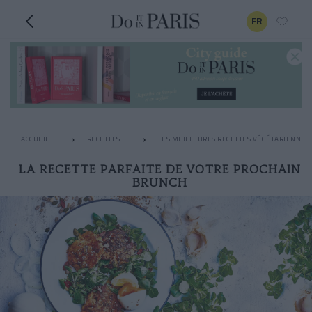
FR
ACCUEIL
RECETTES
LES MEILLEURES RECETTES VÉGÉTARIENNES
LA RECETTE PARFAITE DE VOTRE PROCHAIN
BRUNCH