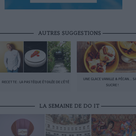
AUTRES SUGGESTIONS
UNE GLACE VANILLE & PÉCAN… S
RECETTE : LA PASTÈQUE ÉTOILÉE DE L’ÉTÉ
SUCRE !
LA SEMAINE DE DO IT