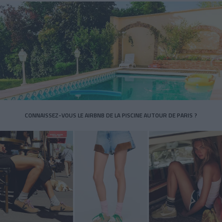
CONNAISSEZ-VOUS LE AIRBNB DE LA PISCINE AUTOUR DE PARIS ?