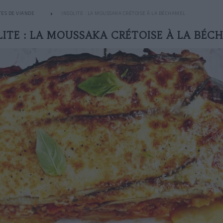
TES DE VIANDE
INSOLITE : LA MOUSSAKA CRÉTOISE À LA BÉCHAMEL
LITE : LA MOUSSAKA CRÉTOISE À LA BÉC