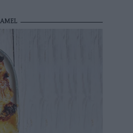
HAMEL