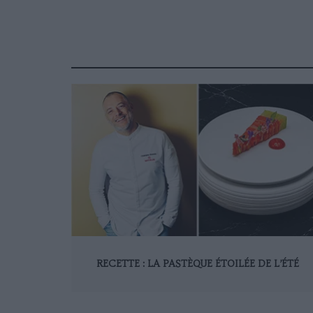
RECETTE : LA PASTÈQUE ÉTOILÉE DE L’ÉTÉ