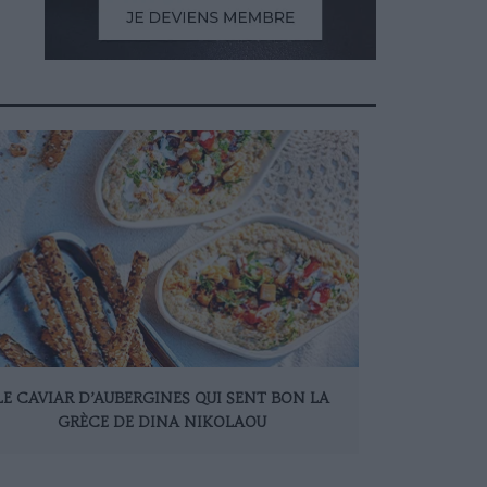
LE CAVIAR D’AUBERGINES QUI SENT BON LA
GRÈCE DE DINA NIKOLAOU