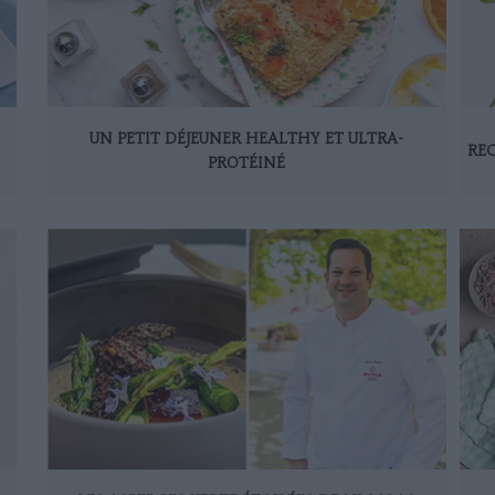
UN PETIT DÉJEUNER HEALTHY ET ULTRA-
REC
PROTÉINÉ