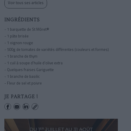
Voir tous ses articles
INGRÉDIENTS
- 1 barquette de St Môret®
- 1 pâte brisée
- 1 oignon rouge
- 500g de tomates de variétés différentes (couleurs et formes)
- 1 branche de thym
- 1 cuil à soupe d’huile d’olive extra
- Quelques fraises Gariguette
- 1 branche de basilic
- Fleur de sel et poivre
JE PARTAGE !