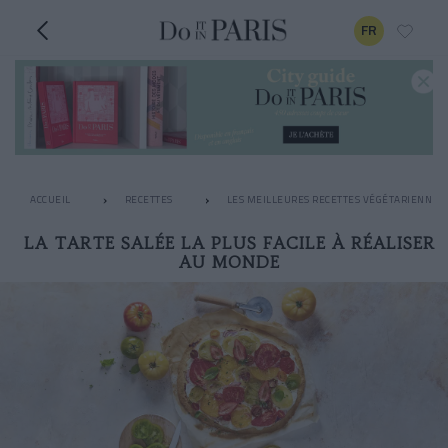
FR
ACCUEIL
RECETTES
LES MEILLEURES RECETTES VÉGÉTARIENNES
LA TARTE SALÉE LA PLUS FACILE À RÉALISER
AU MONDE