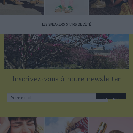
LES SNEAKERS STARS DE L’ÉTÉ
Inscrivez-vous à notre newsletter
S'INSCRIRE