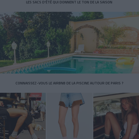
LES SACS D’ÉTÉ QUI DONNENT LE TON DE LA SAISON
CONNAISSEZ-VOUS LE AIRBNB DE LA PISCINE AUTOUR DE PARIS ?