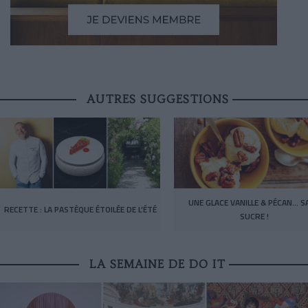
AUTRES SUGGESTIONS
UNE GLACE VANILLE & PÉCAN… S
RECETTE : LA PASTÈQUE ÉTOILÉE DE L’ÉTÉ
SUCRE !
LA SEMAINE DE DO IT