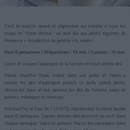
C’est la recette speed et régressive qui marche à tous les
coups en 15min chrono : un œuf bio aux petits légumes de
Provence + mouillettes au jambon cru, miam !
Pour 6 personnes / Préparation : 15 min / Cuisson : 15 min
Lavez et coupez l’aubergine et la tomate en tout petits dés.
Faites chauffer l’huile d’olive dans une poêle et faites-y
revenir les dés d’aubergine jusqu’à ce qu’ils soient dorés.
Versez-les dans un bol, ajoutez les dés de tomate, salez et
poivrez, mélangez et réservez.
Préchauffez le four th 7 (210°C). Répartissez la crème liquide
dans 6 ramequins. Cassez ensuite délicatement un oeuf dans
chaque ramequin. Salez et poivrez. Placez les ramequins dans