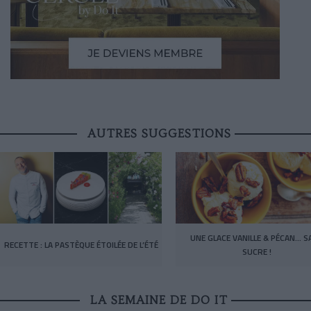
AUTRES SUGGESTIONS
UNE GLACE VANILLE & PÉCAN… S
RECETTE : LA PASTÈQUE ÉTOILÉE DE L’ÉTÉ
SUCRE !
LA SEMAINE DE DO IT