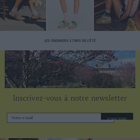
LES SNEAKERS STARS DE L’ÉTÉ
Inscrivez-vous à notre newsletter
S'INSCRIRE