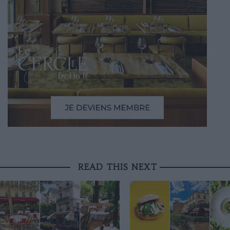
READ THIS NEXT