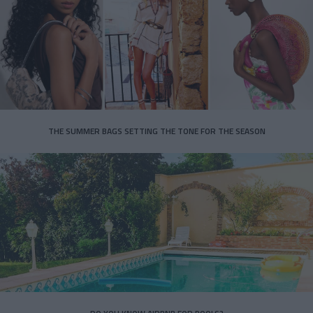
THE SUMMER BAGS SETTING THE TONE FOR THE SEASON