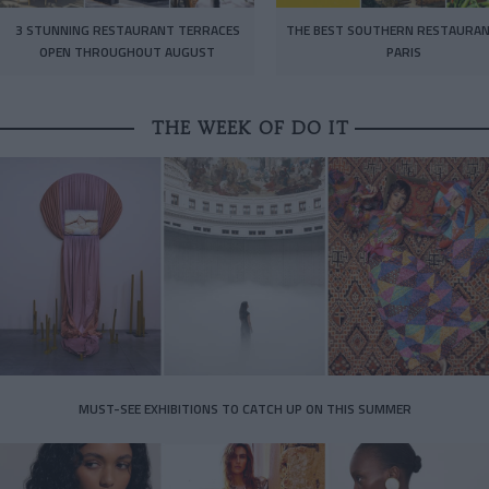
3 STUNNING RESTAURANT TERRACES
THE BEST SOUTHERN RESTAURAN
OPEN THROUGHOUT AUGUST
PARIS
THE WEEK OF DO IT
MUST-SEE EXHIBITIONS TO CATCH UP ON THIS SUMMER