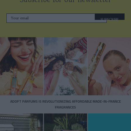
SUBSCRIBE
ADOPT PARFUMS IS REVOLUTIONIZING AFFORDABLE MADE-IN-FRANCE
FRAGRANCES