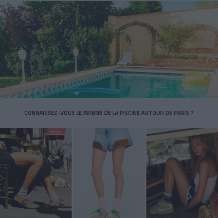
CONNAISSEZ-VOUS LE AIRBNB DE LA PISCINE AUTOUR DE PARIS ?