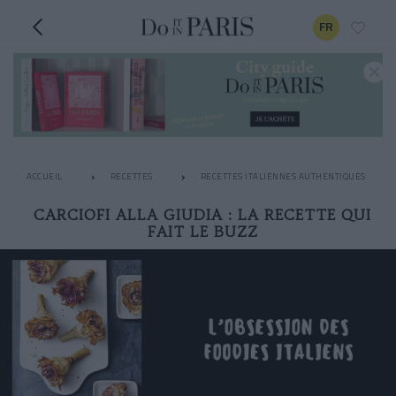
FR
ACCUEIL
RECETTES
RECETTES ITALIENNES AUTHENTIQUES
CARCIOFI ALLA GIUDIA : LA RECETTE QUI
FAIT LE BUZZ