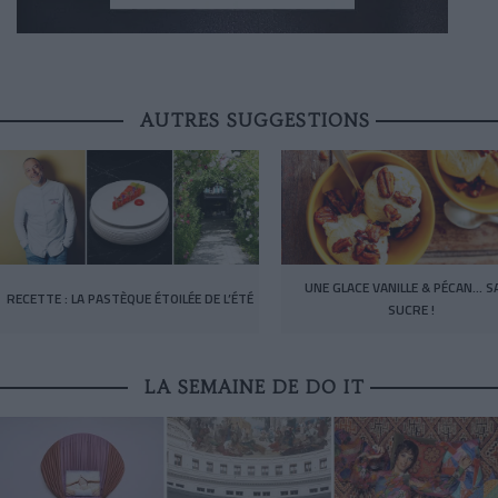
AUTRES SUGGESTIONS
UNE GLACE VANILLE & PÉCAN… S
RECETTE : LA PASTÈQUE ÉTOILÉE DE L’ÉTÉ
SUCRE !
LA SEMAINE DE DO IT