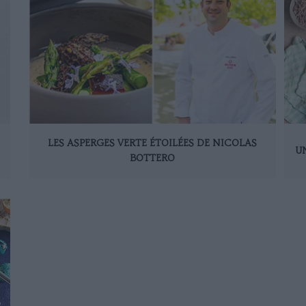
LES ASPERGES VERTE ÉTOILÉES DE NICOLAS
U
BOTTERO