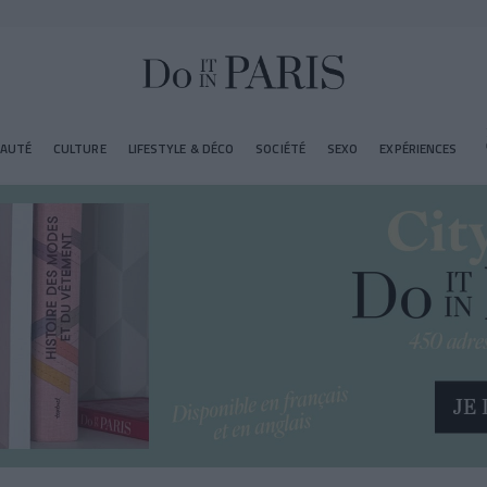
EAUTÉ
CULTURE
LIFESTYLE & DÉCO
SOCIÉTÉ
SEXO
EXPÉRIENCES