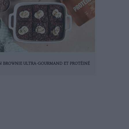
N BROWNIE ULTRA-GOURMAND ET PROTÉINÉ