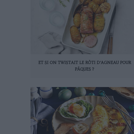
ET SI ON TWISTAIT LE RÔTI D’AGNEAU POUR
PÂQUES ?