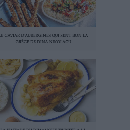
LE CAVIAR D’AUBERGINES QUI SENT BON LA
GRÈCE DE DINA NIKOLAOU