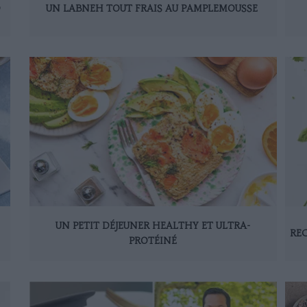
D
UN LABNEH TOUT FRAIS AU PAMPLEMOUSSE
UN PETIT DÉJEUNER HEALTHY ET ULTRA-
REC
PROTÉINÉ