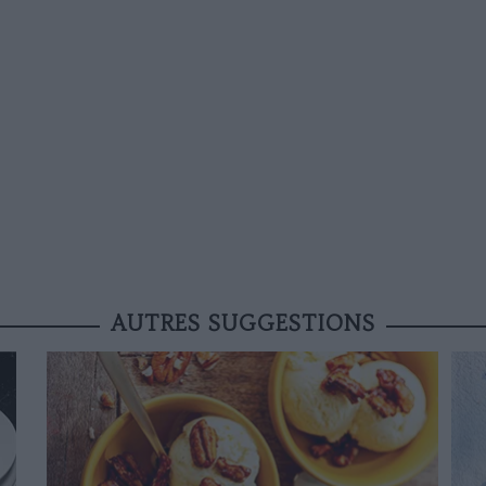
AUTRES SUGGESTIONS