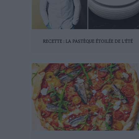
RECETTE : LA PASTÈQUE ÉTOILÉE DE L’ÉTÉ