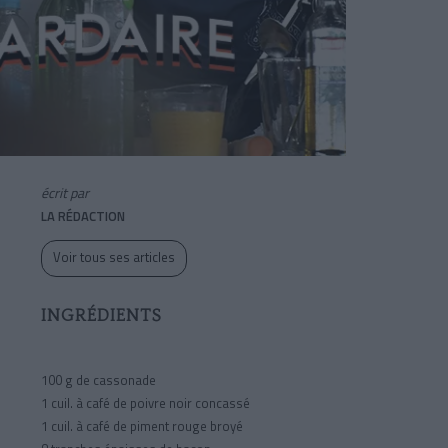
écrit par
LA RÉDACTION
Voir tous ses articles
INGRÉDIENTS
100 g de cassonade
1 cuil. à café de poivre noir concassé
1 cuil. à café de piment rouge broyé