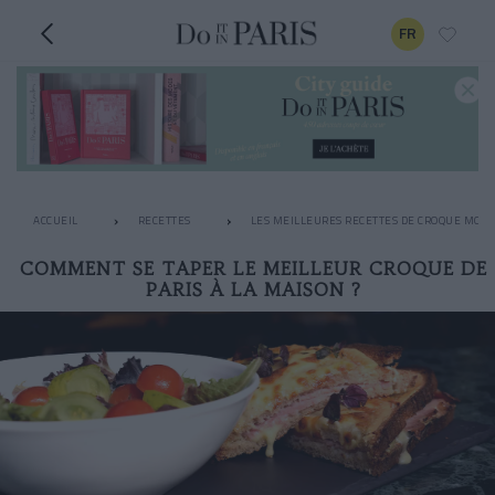
FR
ACCUEIL
RECETTES
LES MEILLEURES RECETTES DE CROQUE MON
COMMENT SE TAPER LE MEILLEUR CROQUE DE
PARIS À LA MAISON ?