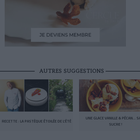
AUTRES SUGGESTIONS
UNE GLACE VANILLE & PÉCAN… S
RECETTE : LA PASTÈQUE ÉTOILÉE DE L’ÉTÉ
SUCRE !