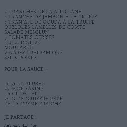
2 TRANCHES DE PAIN POILÂNE
1 TRANCHE DE JAMBON À LA TRUFFE
1 TRANCHE DE GOUDA À LA TRUFFE
QUELQUES LAMELLES DE COMTÉ
SALADE MESCLUN
5 TOMATES CERISES
HUILE D’OLIVE
MOUTARDE
VINAIGRE BALSAMIQUE
SEL & POIVRE
POUR LA SAUCE :
50 G DE BEURRE
25 G DE FARINE
40 CL DE LAIT
50 G DE GRUYÈRE RÂPÉ
DE LA CRÈME FRAÎCHE
JE PARTAGE !