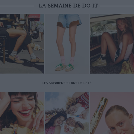
LA SEMAINE DE DO IT
LES SNEAKERS STARS DE L’ÉTÉ