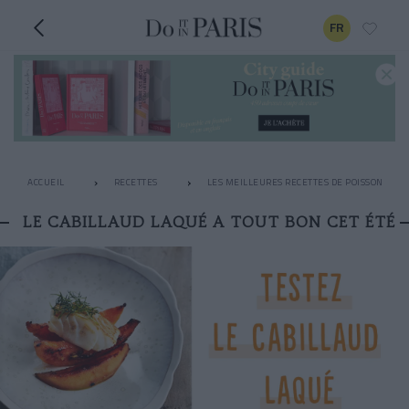
FR
ACCUEIL
RECETTES
LES MEILLEURES RECETTES DE POISSON
LE CABILLAUD LAQUÉ A TOUT BON CET ÉTÉ