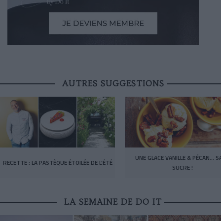
AUTRES SUGGESTIONS
UNE GLACE VANILLE & PÉCAN… S
RECETTE : LA PASTÈQUE ÉTOILÉE DE L’ÉTÉ
SUCRE !
LA SEMAINE DE DO IT