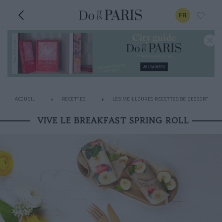
FR
ACCUEIL
RECETTES
LES MEILLEURES RECETTES DE DESSERT
VIVE LE BREAKFAST SPRING ROLL