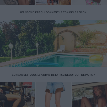
LES SACS D’ÉTÉ QUI DONNENT LE TON DE LA SAISON
CONNAISSEZ-VOUS LE AIRBNB DE LA PISCINE AUTOUR DE PARIS ?