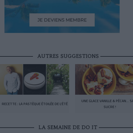
AUTRES SUGGESTIONS
UNE GLACE VANILLE & PÉCAN… S
RECETTE : LA PASTÈQUE ÉTOILÉE DE L’ÉTÉ
SUCRE !
LA SEMAINE DE DO IT