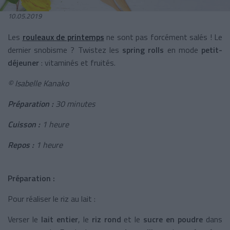
10.05.2019
Les
rouleaux de printemps
ne sont pas forcément salés ! Le
dernier snobisme ? Twistez les
spring rolls
en mode
petit-
déjeuner
: vitaminés et fruités.
© Isabelle Kanako
Préparation :
30 minutes
Cuisson :
1 heure
Repos :
1 heure
Préparation :
Pour réaliser le riz au lait :
Verser le
lait entier
, le
riz rond
et le
sucre en poudre
dans