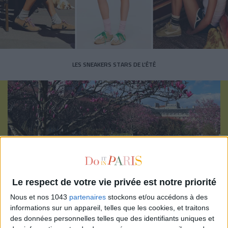
LES SNEAKERS STARS DE L’ÉTÉ
Inscrivez-vous à notre newsletter
Le respect de votre vie privée est notre priorité
S'INSCRIRE
Nous et nos 1043
partenaires
stockons et/ou accédons à des
informations sur un appareil, telles que les cookies, et traitons
des données personnelles telles que des identifiants uniques et