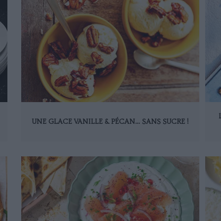
UNE GLACE VANILLE & PÉCAN… SANS SUCRE !