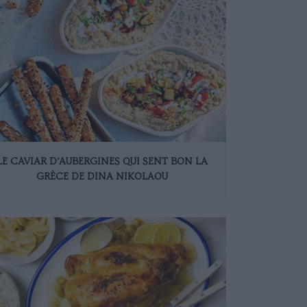
LE CAVIAR D’AUBERGINES QUI SENT BON LA
GRÈCE DE DINA NIKOLAOU