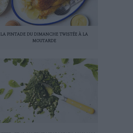
LA PINTADE DU DIMANCHE TWISTÉE À LA
MOUTARDE