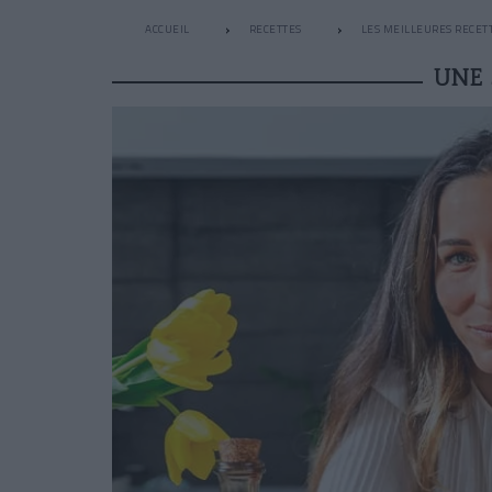
ACCUEIL
RECETTES
LES MEILLEURES RECET
UNE