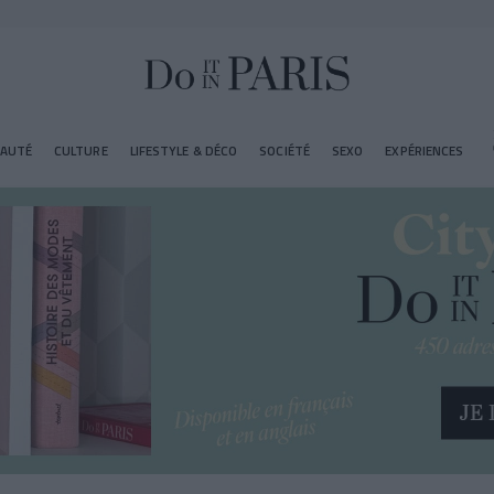
EAUTÉ
CULTURE
LIFESTYLE & DÉCO
SOCIÉTÉ
SEXO
EXPÉRIENCES