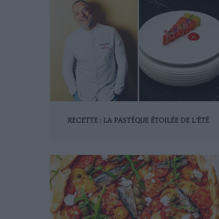
RECETTE : LA PASTÈQUE ÉTOILÉE DE L’ÉTÉ