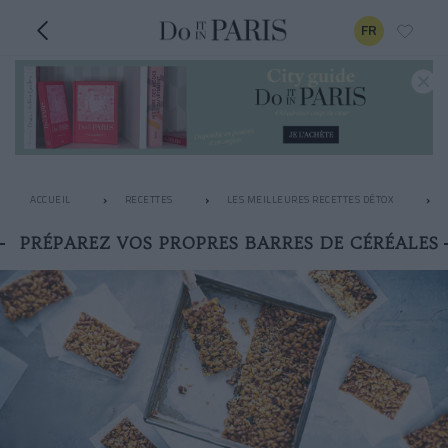
FR
ACCUEIL
RECETTES
LES MEILLEURES RECETTES DÉTOX
PRÉPAREZ VOS PROPRES BARRES DE CÉRÉALES