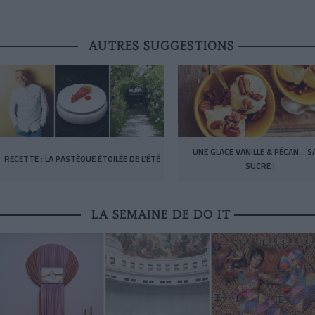
AUTRES SUGGESTIONS
UNE GLACE VANILLE & PÉCAN… S
RECETTE : LA PASTÈQUE ÉTOILÉE DE L’ÉTÉ
SUCRE !
LA SEMAINE DE DO IT