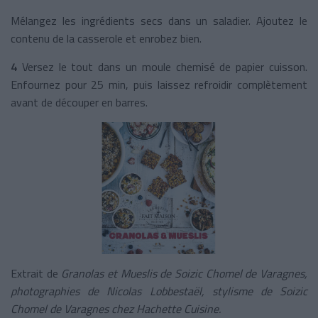
Mélangez les ingrédients secs dans un saladier. Ajoutez le
contenu de la casserole et enrobez bien.
4
Versez le tout dans un moule chemisé de papier cuisson.
Enfournez pour 25 min, puis laissez refroidir complètement
avant de découper en barres.
Extrait de
Granolas et Mueslis de Soizic Chomel de Varagnes,
photographies de Nicolas Lobbestaël, stylisme de Soizic
Chomel de Varagnes chez Hachette Cuisine.