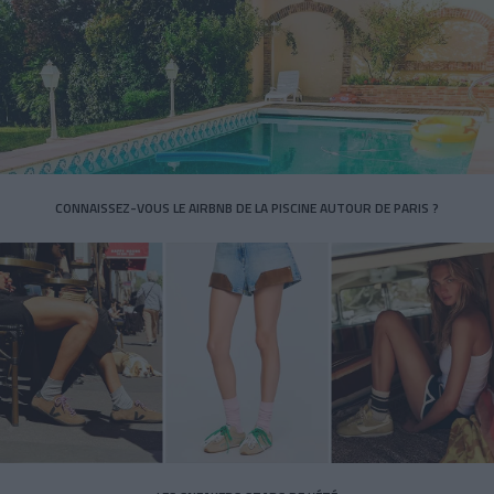
CONNAISSEZ-VOUS LE AIRBNB DE LA PISCINE AUTOUR DE PARIS ?