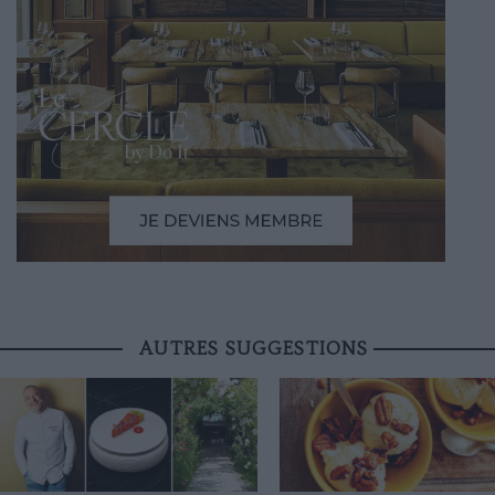
AUTRES SUGGESTIONS