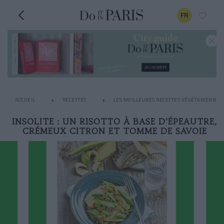
FR
ACCUEIL
RECETTES
LES MEILLEURES RECETTES VÉGÉTARIENNES
INSOLITE : UN RISOTTO À BASE D’ÉPEAUTRE,
CRÉMEUX CITRON ET TOMME DE SAVOIE