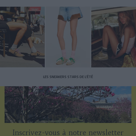
LES SNEAKERS STARS DE L’ÉTÉ
Inscrivez-vous à notre newsletter