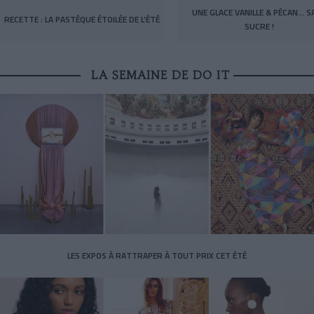
UNE GLACE VANILLE & PÉCAN… S
RECETTE : LA PASTÈQUE ÉTOILÉE DE L’ÉTÉ
SUCRE !
LA SEMAINE DE DO IT
LES EXPOS À RATTRAPER À TOUT PRIX CET ÉTÉ