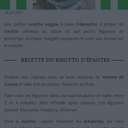
24.02.2021
Une petite
recette veggie
à base d'
épeautre
à pimper en
risotto
crémeux au citron et aux petits légumes de
printemps, à choper surgelés puisqu’ils ne sont pas encore sur
le marché.
RECETTE DU RISOTTO D'ÉPAUTRE
Réaliser des copeaux dans un beau morceau de
tomme de
Savoie
à l’aide d’un économe. Réserver au frais.
Faire cuire les légumes dans une eau bouillante et salée entre
2 et 4 minutes. Bien refroidir après cuisson. Les légumes
doivent être juste fondants. Réserver.
Pour le
risotto
: ciseler finement les
échalotes
, les faire