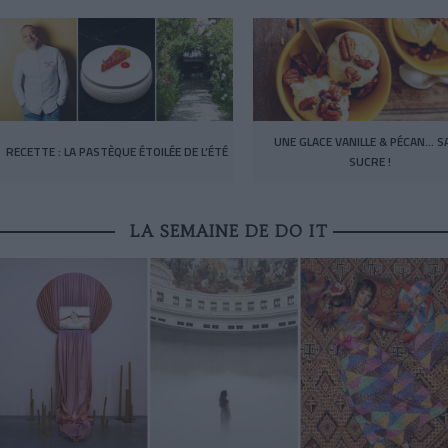
UNE GLACE VANILLE & PÉCAN… S
RECETTE : LA PASTÈQUE ÉTOILÉE DE L’ÉTÉ
SUCRE !
LA SEMAINE DE DO IT