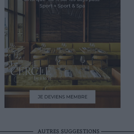
AUTRES SUGGESTIONS