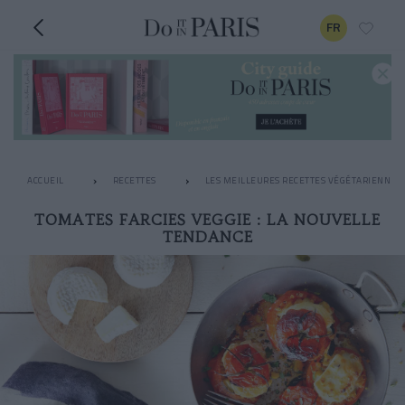
FR
ACCUEIL
RECETTES
LES MEILLEURES RECETTES VÉGÉTARIENNES
TOMATES FARCIES VEGGIE : LA NOUVELLE
TENDANCE