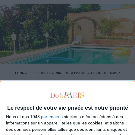
CONNAISSEZ-VOUS LE AIRBNB DE LA PISCINE AUTOUR DE PARIS ?
Le respect de votre vie privée est notre priorité
Nous et nos 1043
partenaires
stockons et/ou accédons à des
informations sur un appareil, telles que les cookies, et traitons
des données personnelles telles que des identifiants uniques et