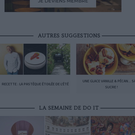
AUTRES SUGGESTIONS
UNE GLACE VANILLE & PÉCAN… S
RECETTE : LA PASTÈQUE ÉTOILÉE DE L’ÉTÉ
SUCRE !
LA SEMAINE DE DO IT