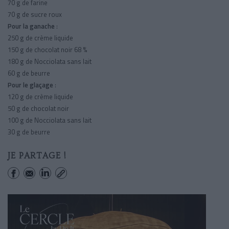
70 g de farine
70 g de sucre roux
Pour la ganache
:
250 g de crème liquide
150 g de chocolat noir 68 %
180 g de Nocciolata sans lait
60 g de beurre
Pour le glaçage
:
120 g de crème liquide
50 g de chocolat noir
100 g de Nocciolata sans lait
30 g de beurre
JE PARTAGE !