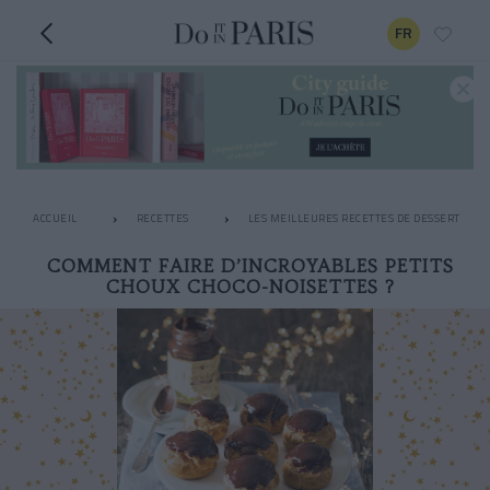
FR
ACCUEIL
RECETTES
LES MEILLEURES RECETTES DE DESSERT
COMMENT FAIRE D’INCROYABLES PETITS
CHOUX CHOCO-NOISETTES ?