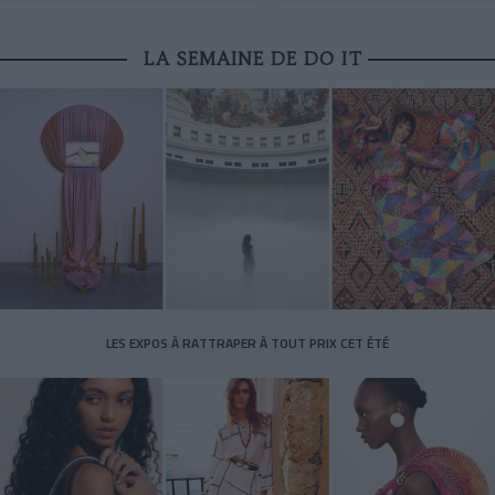
LA SEMAINE DE DO IT
LES EXPOS À RATTRAPER À TOUT PRIX CET ÉTÉ