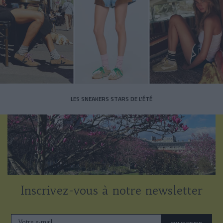
LES SNEAKERS STARS DE L’ÉTÉ
Inscrivez-vous à notre newsletter