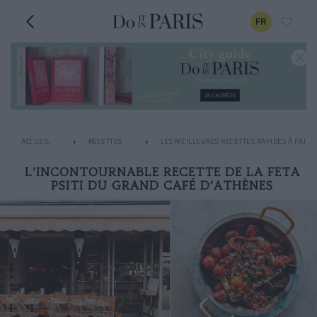
FR
ACCUEIL
RECETTES
LES MEILLEURES RECETTES RAPIDES À FAIRE
L’INCONTOURNABLE RECETTE DE LA FETA
PSITI DU GRAND CAFÉ D’ATHÈNES