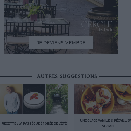
AUTRES SUGGESTIONS
UNE GLACE VANILLE & PÉCAN… S
RECETTE : LA PASTÈQUE ÉTOILÉE DE L’ÉTÉ
SUCRE !