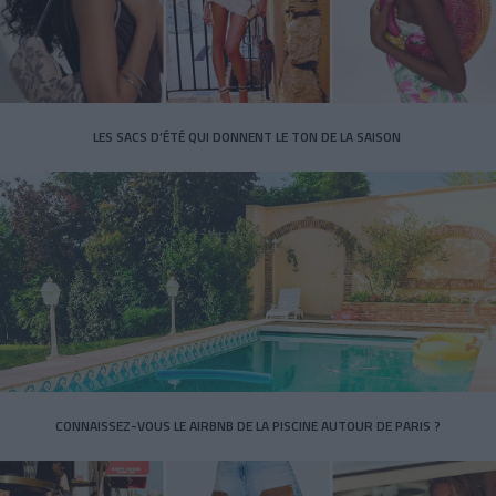
LES SACS D’ÉTÉ QUI DONNENT LE TON DE LA SAISON
CONNAISSEZ-VOUS LE AIRBNB DE LA PISCINE AUTOUR DE PARIS ?