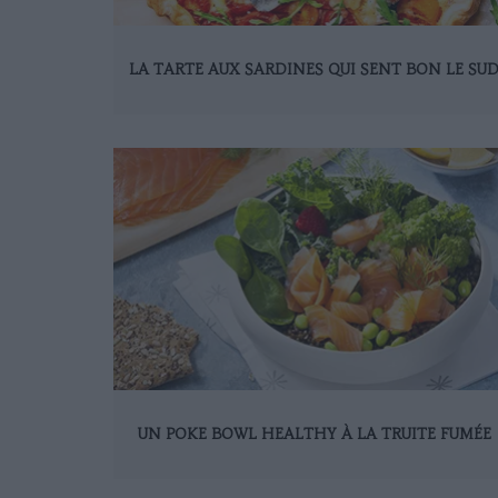
LA TARTE AUX SARDINES QUI SENT BON LE SU
UN POKE BOWL HEALTHY À LA TRUITE FUMÉE