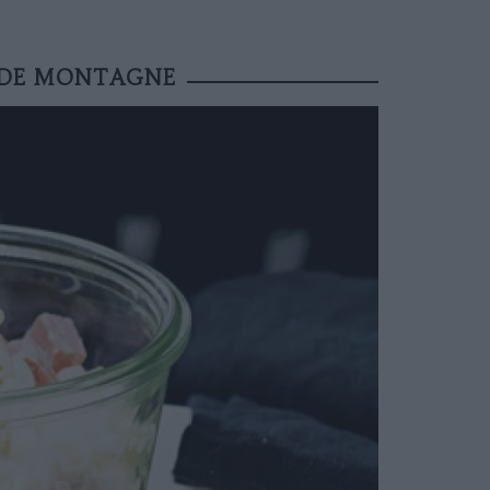
 DE MONTAGNE