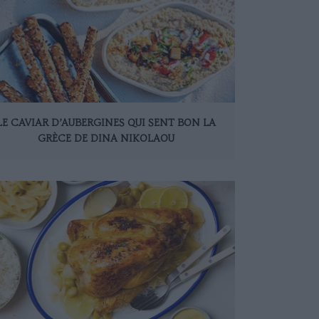
LE CAVIAR D’AUBERGINES QUI SENT BON LA
GRÈCE DE DINA NIKOLAOU