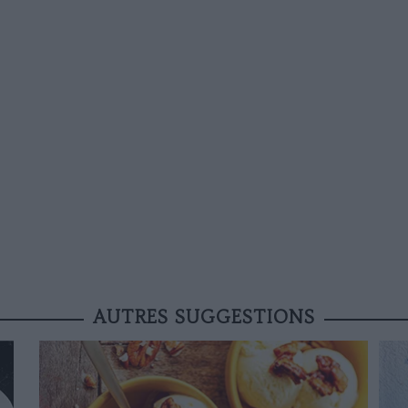
AUTRES SUGGESTIONS