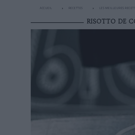
ACCUEIL
RECETTES
LES MEILLEURES RECETT
RISOTTO DE 