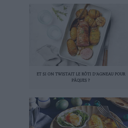
ET SI ON TWISTAIT LE RÔTI D’AGNEAU POUR
PÂQUES ?