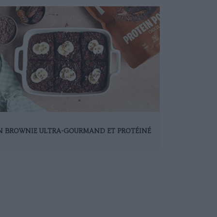
N BROWNIE ULTRA-GOURMAND ET PROTÉINÉ