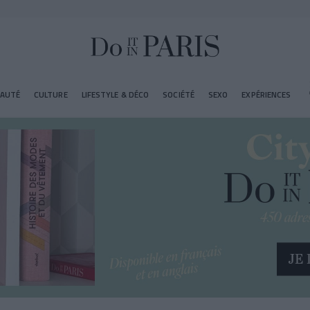
EAUTÉ
CULTURE
LIFESTYLE & DÉCO
SOCIÉTÉ
SEXO
EXPÉRIENCES