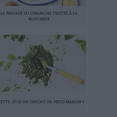
LA PINTADE DU DIMANCHE TWISTÉE À LA
MOUTARDE
ETTE : ET SI ON TENTAIT UN PESTO MAISON ?