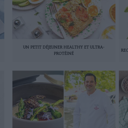
UN PETIT DÉJEUNER HEALTHY ET ULTRA-
REC
PROTÉINÉ