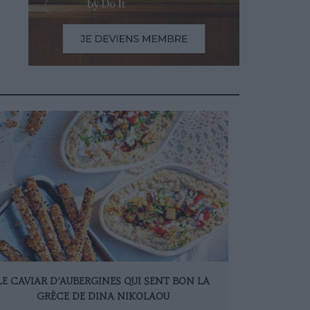
LE CAVIAR D’AUBERGINES QUI SENT BON LA
GRÈCE DE DINA NIKOLAOU