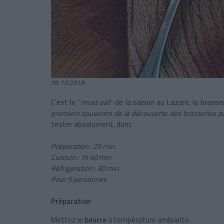
09.10.2018
C’est le “
must eat
” de la saison au Lazare, la brasser
premiers souvenirs de la découverte des brasseries par
tester absolument, donc.
Préparation : 25 min
Cuisson : 1h 40 min
Réfrigeration : 30 min
Pour 5 personnes
Préparation
Mettez le
beurre
à température ambiante.