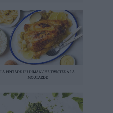
LA PINTADE DU DIMANCHE TWISTÉE À LA
MOUTARDE