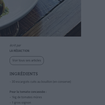
écrit par
LA RÉDACTION
Voir tous ses articles
INGRÉDIENTS
- 30 escargots cuits au bouillon (en conserve)
Pour la tomate concassée :
- 1kg de tomates mûres
- 1 gros oignon