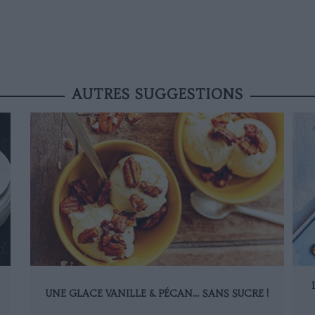
AUTRES SUGGESTIONS
UNE GLACE VANILLE & PÉCAN… SANS SUCRE !