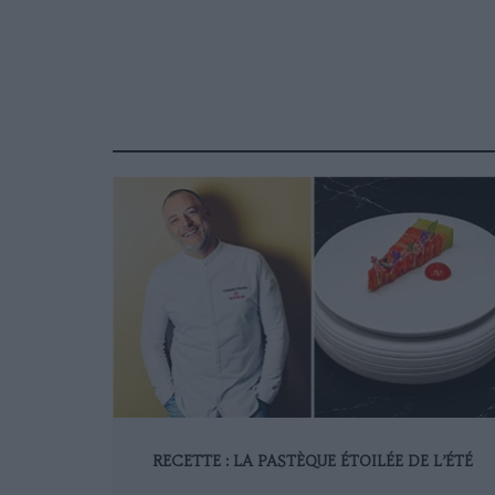
RECETTE : LA PASTÈQUE ÉTOILÉE DE L’ÉTÉ