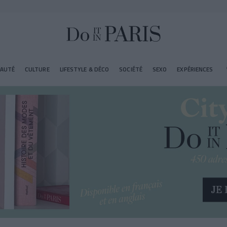
EAUTÉ
CULTURE
LIFESTYLE & DÉCO
SOCIÉTÉ
SEXO
EXPÉRIENCES