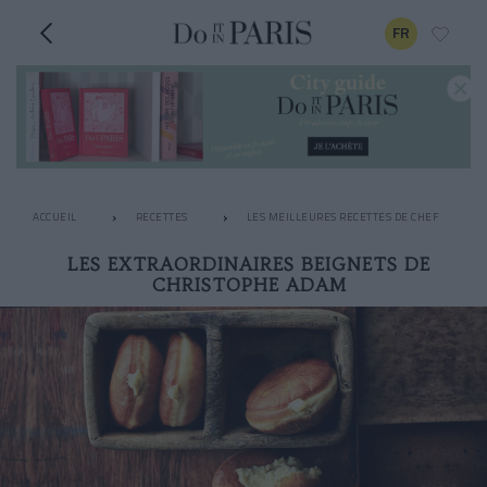
FR
ACCUEIL
RECETTES
LES MEILLEURES RECETTES DE CHEF
LES EXTRAORDINAIRES BEIGNETS DE
CHRISTOPHE ADAM