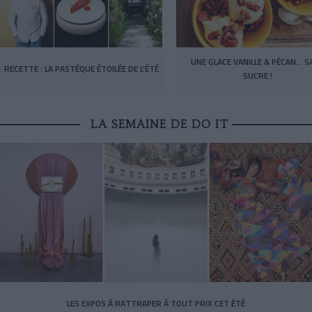
UNE GLACE VANILLE & PÉCAN… S
RECETTE : LA PASTÈQUE ÉTOILÉE DE L’ÉTÉ
SUCRE !
LA SEMAINE DE DO IT
LES EXPOS À RATTRAPER À TOUT PRIX CET ÉTÉ