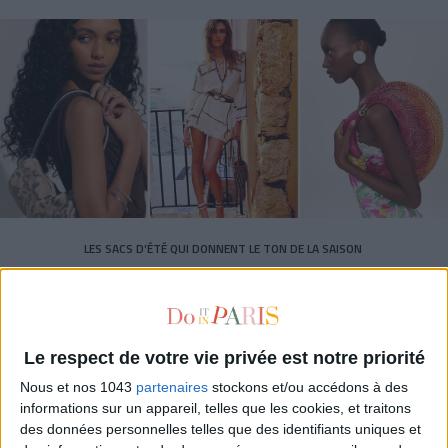
LES SACS D’ÉTÉ QUI DONNENT LE TON DE LA SAISON
Le respect de votre vie privée est notre priorité
Nous et nos 1043
partenaires
stockons et/ou accédons à des
informations sur un appareil, telles que les cookies, et traitons
des données personnelles telles que des identifiants uniques et