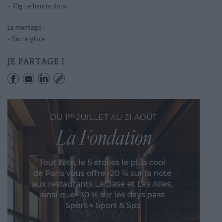
- 30g de beurre doux
Le montage :
- Sucre glace
JE PARTAGE !