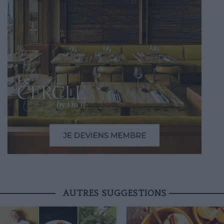
AUTRES SUGGESTIONS