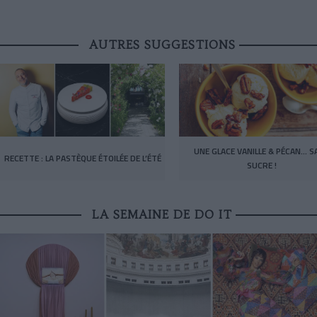
AUTRES SUGGESTIONS
UNE GLACE VANILLE & PÉCAN… S
RECETTE : LA PASTÈQUE ÉTOILÉE DE L’ÉTÉ
SUCRE !
LA SEMAINE DE DO IT