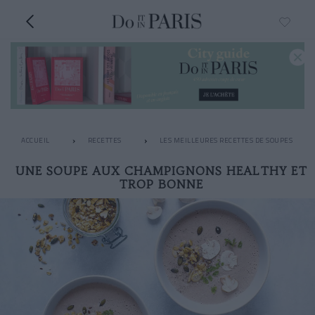
ACCUEIL
RECETTES
LES MEILLEURES RECETTES DE SOUPES
UNE SOUPE AUX CHAMPIGNONS HEALTHY ET
TROP BONNE