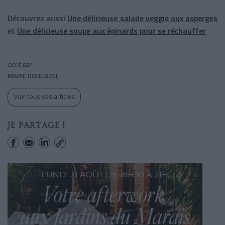
Découvrez aussi
Une délicieuse salade veggie aux asperges
et
Une délicieuse soupe aux épinards pour se réchauffer
écrit par
MARIE DOULIAZEL
Voir tous ses articles
JE PARTAGE !