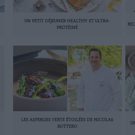
UN PETIT DÉJEUNER HEALTHY ET ULTRA-
REC
PROTÉINÉ
LES ASPERGES VERTE ÉTOILÉES DE NICOLAS
U
BOTTERO