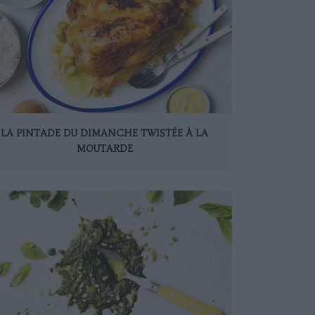
LA PINTADE DU DIMANCHE TWISTÉE À LA
MOUTARDE