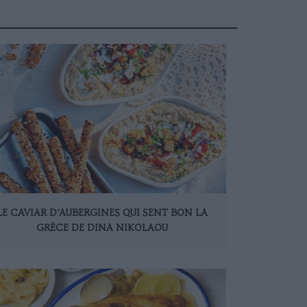
LE CAVIAR D’AUBERGINES QUI SENT BON LA
GRÈCE DE DINA NIKOLAOU