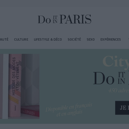
EAUTÉ
CULTURE
LIFESTYLE & DÉCO
SOCIÉTÉ
SEXO
EXPÉRIENCES