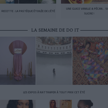
UNE GLACE VANILLE & PÉCAN… S
RECETTE : LA PASTÈQUE ÉTOILÉE DE L’ÉTÉ
SUCRE !
LA SEMAINE DE DO IT
LES EXPOS À RATTRAPER À TOUT PRIX CET ÉTÉ