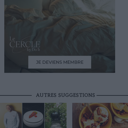
AUTRES SUGGESTIONS