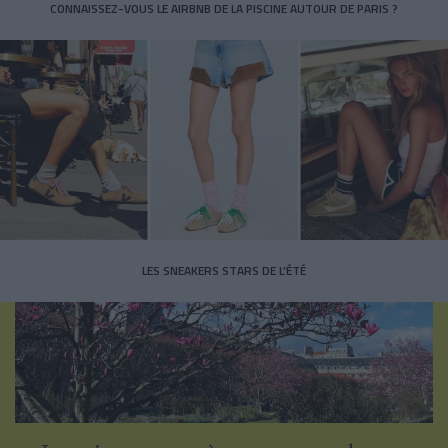
CONNAISSEZ-VOUS LE AIRBNB DE LA PISCINE AUTOUR DE PARIS ?
LES SNEAKERS STARS DE L’ÉTÉ