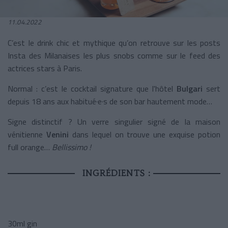
11.04.2022
C’est le drink chic et mythique qu’on retrouve sur les posts
Insta des Milanaises les plus snobs comme sur le feed des
actrices stars à Paris.
Normal : c’est le cocktail signature que l'hôtel
Bulgari
sert
depuis 18 ans aux habitué·e·s de son bar hautement mode…
Signe distinctif ? Un verre singulier signé de la maison
vénitienne
Venini
dans lequel on trouve une exquise potion
full orange…
Bellissimo !
INGRÉDIENTS :
30ml gin