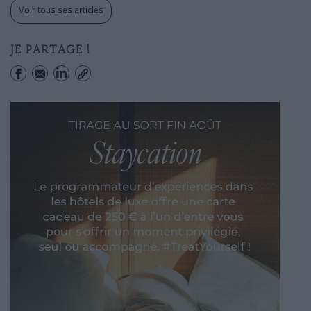
Voir tous ses articles
JE PARTAGE !