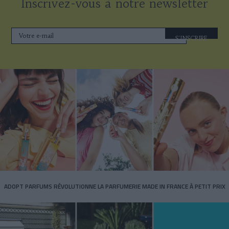
Inscrivez-vous à notre newsletter
S'INSCRIRE
ADOPT PARFUMS RÉVOLUTIONNE LA PARFUMERIE MADE IN FRANCE À PETIT PRIX