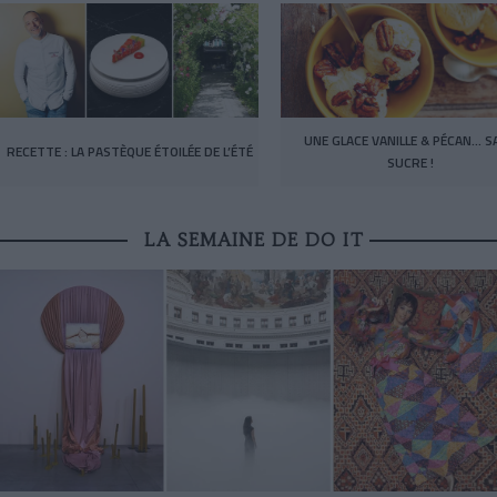
UNE GLACE VANILLE & PÉCAN… S
RECETTE : LA PASTÈQUE ÉTOILÉE DE L’ÉTÉ
SUCRE !
LA SEMAINE DE DO IT