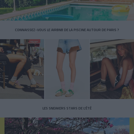
CONNAISSEZ-VOUS LE AIRBNB DE LA PISCINE AUTOUR DE PARIS ?
LES SNEAKERS STARS DE L’ÉTÉ