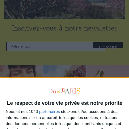
Inscrivez-vous à notre newsletter
S'INSCRIRE
Le respect de votre vie privée est notre priorité
Nous et nos 1043
partenaires
stockons et/ou accédons à des
informations sur un appareil, telles que les cookies, et traitons
des données personnelles telles que des identifiants uniques et