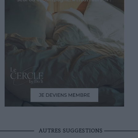
AUTRES SUGGESTIONS