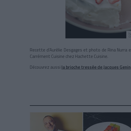
Recette d’Aurélie Desgages et photo de Rina Nurra ex
Carrément Cuisine chez Hachette Cuisine.
Découvrez aussi
la brioche tressée de Jacques Genin