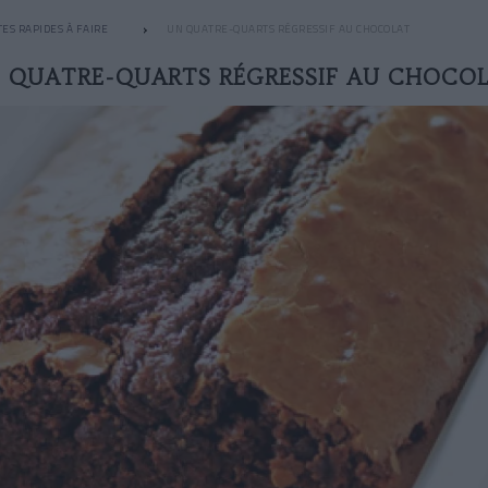
ES RAPIDES À FAIRE
UN QUATRE-QUARTS RÉGRESSIF AU CHOCOLAT
 QUATRE-QUARTS RÉGRESSIF AU CHOCO