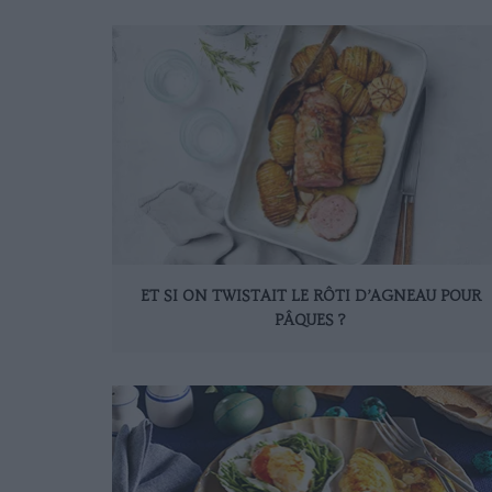
ET SI ON TWISTAIT LE RÔTI D’AGNEAU POUR
PÂQUES ?