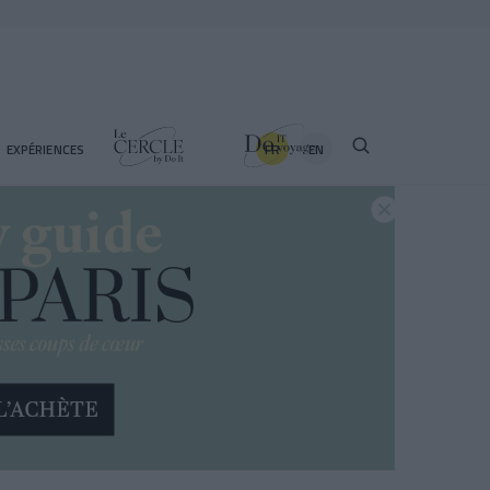
FR
EN
EXPÉRIENCES