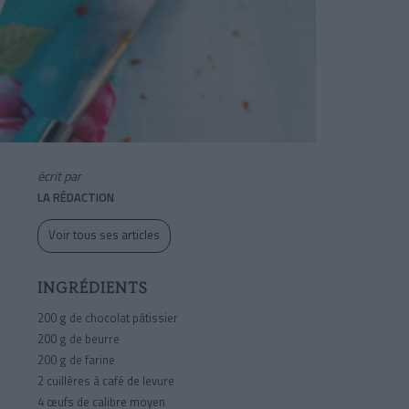
écrit par
LA RÉDACTION
Voir tous ses articles
INGRÉDIENTS
200 g
de chocolat pâtissier
200 g
de beurre
200 g
de farine
2 cuillères à café de levure
4 œufs de calibre moyen