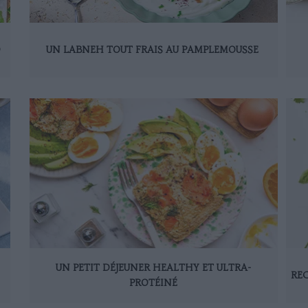
D
UN LABNEH TOUT FRAIS AU PAMPLEMOUSSE
UN PETIT DÉJEUNER HEALTHY ET ULTRA-
REC
PROTÉINÉ