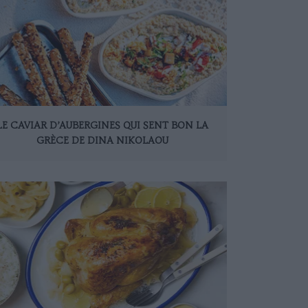
LE CAVIAR D’AUBERGINES QUI SENT BON LA
GRÈCE DE DINA NIKOLAOU