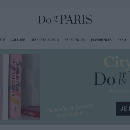
UTÉ
CULTURE
LIFESTYLE & DÉCO
EXPÉRIENCES
EXPÉRIENCES
SEXO