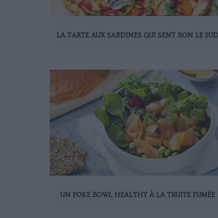
LA TARTE AUX SARDINES QUI SENT BON LE SU
UN POKE BOWL HEALTHY À LA TRUITE FUMÉE