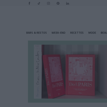
BARS & RESTOS
WEEK-END
RECETTES
MODE
BEA