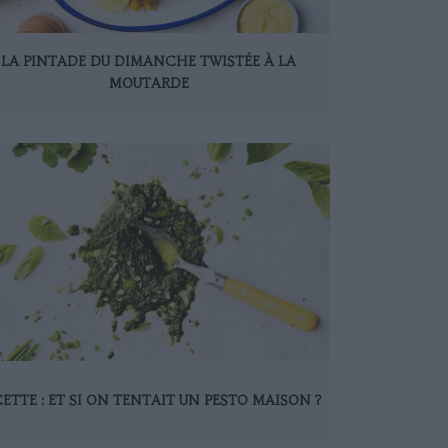
LA PINTADE DU DIMANCHE TWISTÉE À LA
MOUTARDE
ETTE : ET SI ON TENTAIT UN PESTO MAISON ?