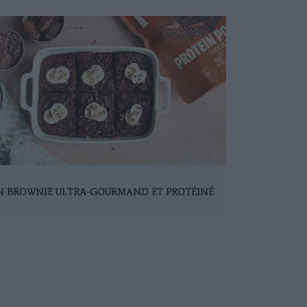
N BROWNIE ULTRA-GOURMAND ET PROTÉINÉ