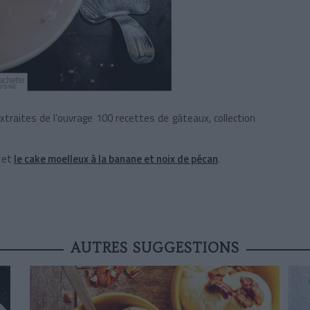
traites de l’ouvrage 100 recettes de gâteaux, collection
et
le cake moelleux à la banane et noix de pécan
.
AUTRES SUGGESTIONS