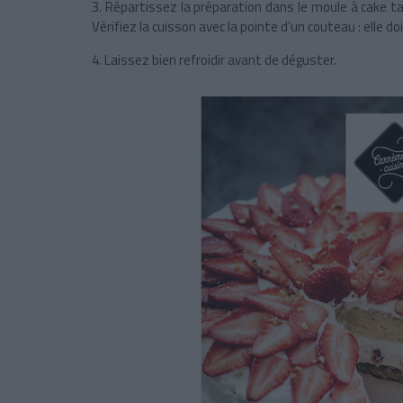
3. Répartissez la préparation dans le moule à cake t
Vérifiez la cuisson avec la pointe d’un couteau : elle do
4. Laissez bien refroidir avant de déguster.