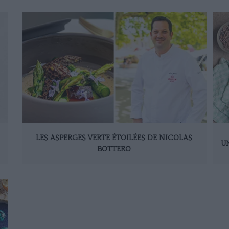
LES ASPERGES VERTE ÉTOILÉES DE NICOLAS
U
BOTTERO