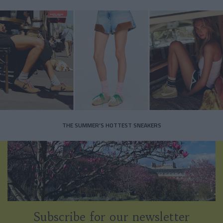
THE SUMMER’S HOTTEST SNEAKERS
Subscribe for our newsletter