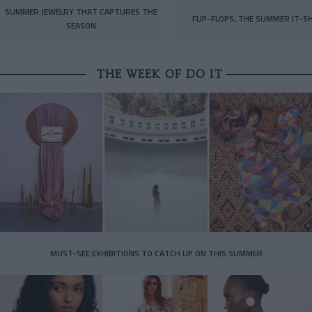
SUMMER JEWELRY THAT CAPTURES THE
FLIP-FLOPS, THE SUMMER IT-S
SEASON
THE WEEK OF DO IT
MUST-SEE EXHIBITIONS TO CATCH UP ON THIS SUMMER