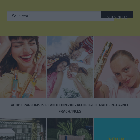
SUBSCRIBE
ADOPT PARFUMS IS REVOLUTIONIZING AFFORDABLE MADE-IN-FRANCE
FRAGRANCES