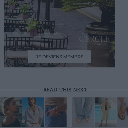
READ THIS NEXT