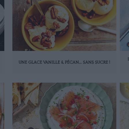
UNE GLACE VANILLE & PÉCAN… SANS SUCRE !