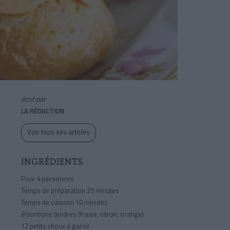
écrit par
LA RÉDACTION
Voir tous ses articles
INGRÉDIENTS
Pour 4 personnes
Temps de préparation 25 minutes
Temps de cuisson 10 minutes
8 bonbons tendres (fraise, citron, orange)
12 petits choux à garnir