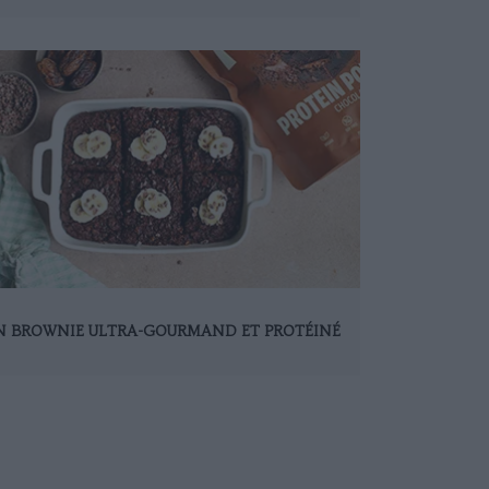
N BROWNIE ULTRA-GOURMAND ET PROTÉINÉ