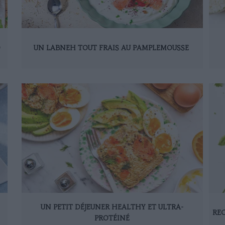
D
UN LABNEH TOUT FRAIS AU PAMPLEMOUSSE
UN PETIT DÉJEUNER HEALTHY ET ULTRA-
REC
PROTÉINÉ