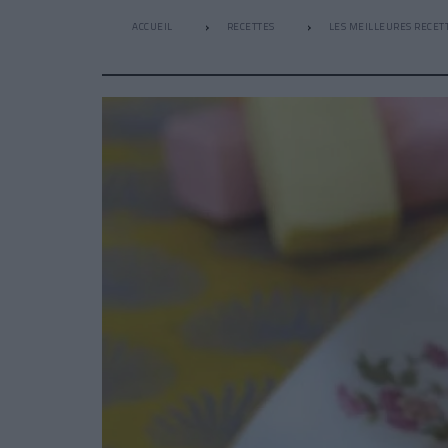
ACCUEIL
RECETTES
LES MEILLEURES RECETT