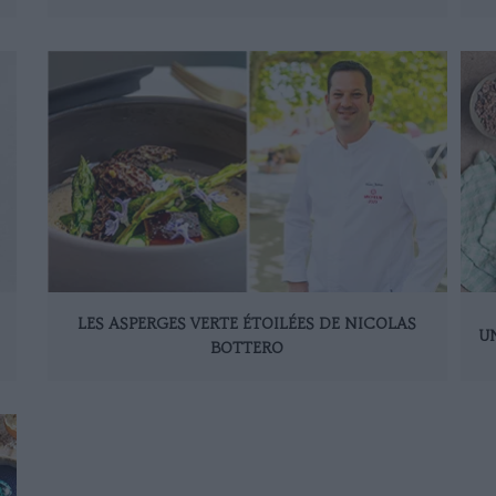
LES ASPERGES VERTE ÉTOILÉES DE NICOLAS
U
BOTTERO