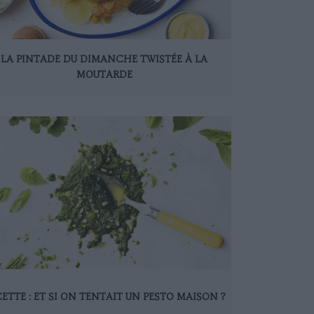
LA PINTADE DU DIMANCHE TWISTÉE À LA
MOUTARDE
ETTE : ET SI ON TENTAIT UN PESTO MAISON ?