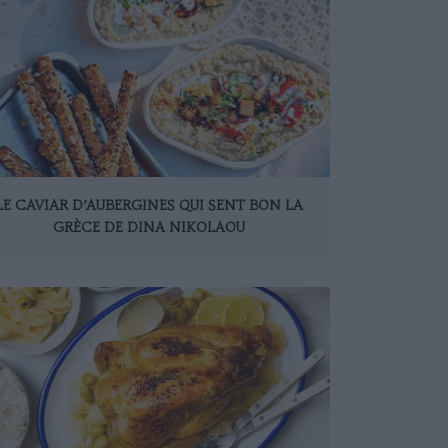
LE CAVIAR D’AUBERGINES QUI SENT BON LA
GRÈCE DE DINA NIKOLAOU