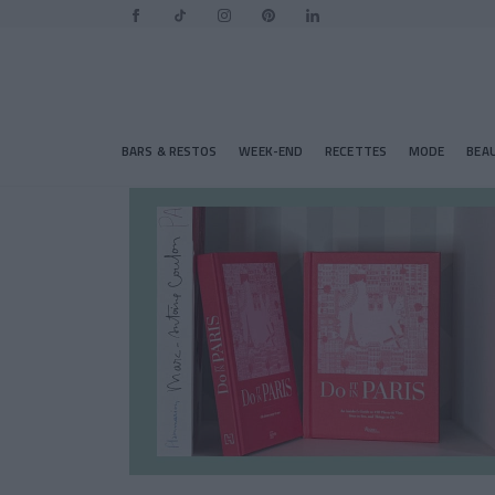
BARS & RESTOS
WEEK-END
RECETTES
MODE
BEA