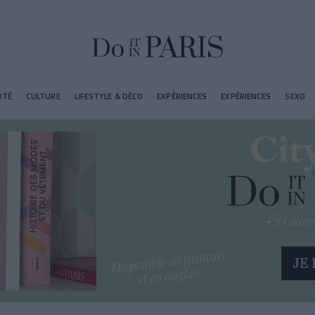
UTÉ
CULTURE
LIFESTYLE & DÉCO
EXPÉRIENCES
EXPÉRIENCES
SEXO