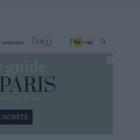
FR
EN
EXPÉRIENCES