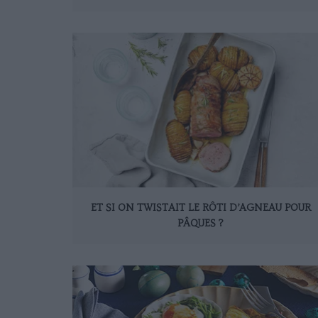
ET SI ON TWISTAIT LE RÔTI D’AGNEAU POUR
PÂQUES ?