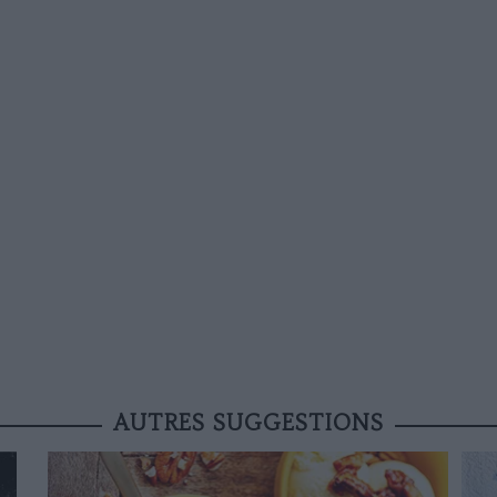
AUTRES SUGGESTIONS