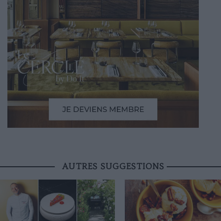
AUTRES SUGGESTIONS