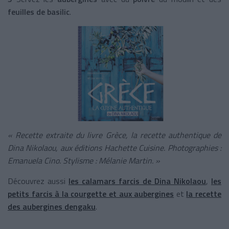
feuilles de basilic
.
« Recette extraite du livre Grèce, la recette authentique de
Dina Nikolaou, aux éditions Hachette Cuisine. Photographies :
Emanuela Cino. Stylisme : Mélanie Martin. »
Découvrez aussi
les calamars farcis de Dina Nikolaou
,
les
petits farcis à la courgette et aux aubergines
et
la recette
des aubergines dengaku
.