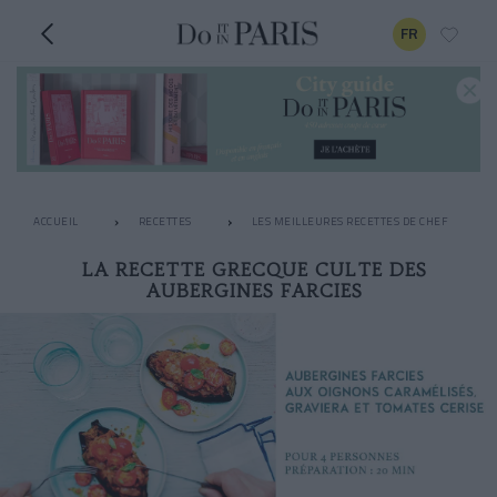
FR
ACCUEIL
RECETTES
LES MEILLEURES RECETTES DE CHEF
LA RECETTE GRECQUE CULTE DES
AUBERGINES FARCIES