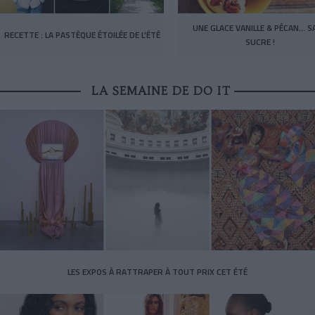
UNE GLACE VANILLE & PÉCAN… S
RECETTE : LA PASTÈQUE ÉTOILÉE DE L’ÉTÉ
SUCRE !
LA SEMAINE DE DO IT
LES EXPOS À RATTRAPER À TOUT PRIX CET ÉTÉ