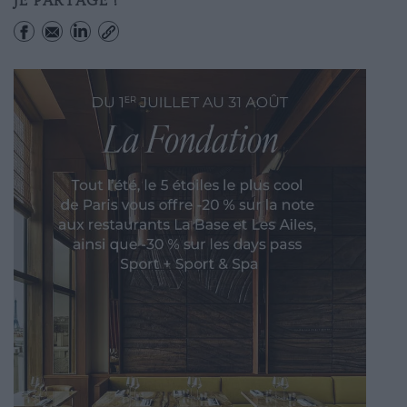
JE PARTAGE !