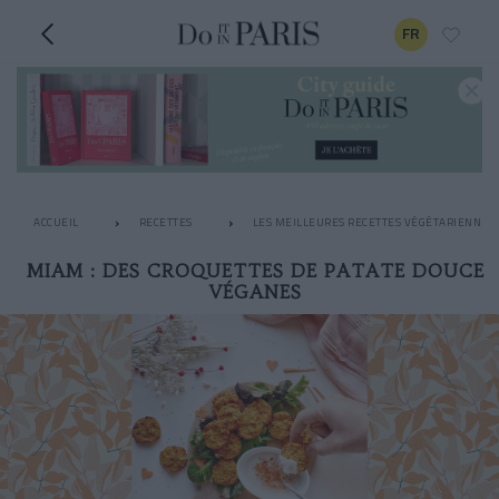
FR
ACCUEIL
RECETTES
LES MEILLEURES RECETTES VÉGÉTARIENNES
MIAM : DES CROQUETTES DE PATATE DOUCE
VÉGANES