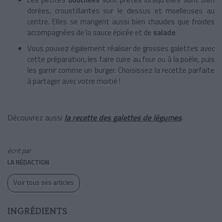
dorées, croustillantes sur le dessus et moelleuses au
centre. Elles se mangent aussi bien chaudes que froides
accompagnées de la sauce épicée et de
salade
.
Vous pouvez également réaliser de grosses galettes avec
cette préparation, les faire cuire au four ou à la poêle, puis
les garnir comme un burger. Choisissez la recette parfaite
à partager avec votre moitié !
Découvrez aussi
la recette des galettes de légumes
.
écrit par
LA RÉDACTION
Voir tous ses articles
INGRÉDIENTS