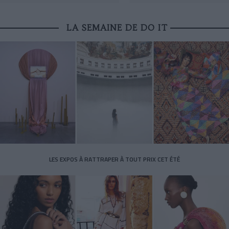
LA SEMAINE DE DO IT
LES EXPOS À RATTRAPER À TOUT PRIX CET ÉTÉ