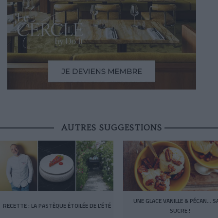
AUTRES SUGGESTIONS
UNE GLACE VANILLE & PÉCAN… S
RECETTE : LA PASTÈQUE ÉTOILÉE DE L’ÉTÉ
SUCRE !